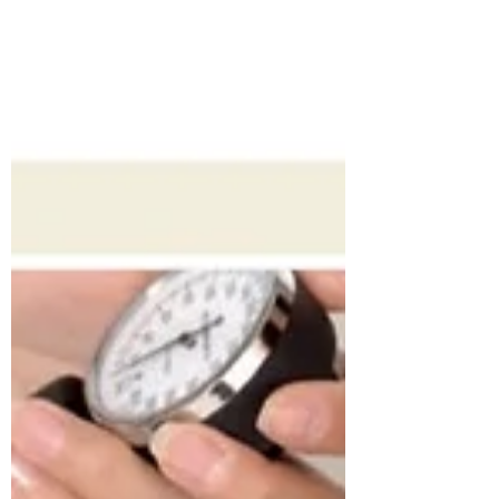
Risikoabschätzung und...