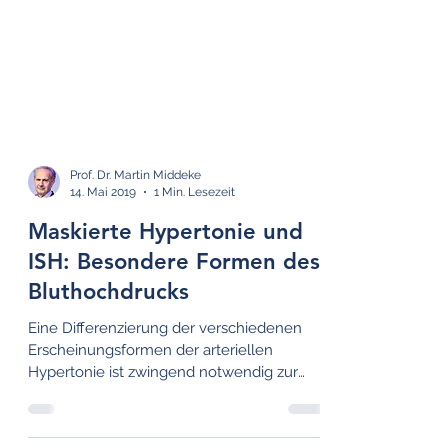
Prof. Dr. Martin Middeke
14. Mai 2019
1 Min. Lesezeit
Maskierte Hypertonie und
ISH: Besondere Formen des
Bluthochdrucks
Eine Differenzierung der verschiedenen
Erscheinungsformen der arteriellen
Hypertonie ist zwingend notwendig zur