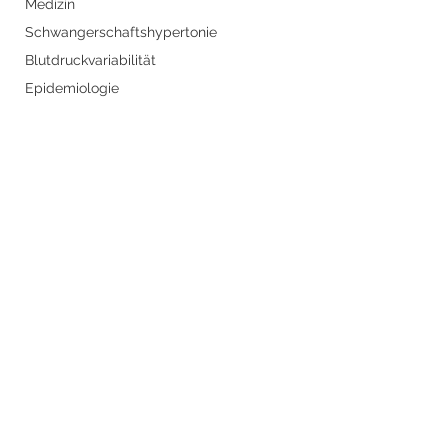
Medizin
Schwangerschaftshypertonie
Blutdruckvariabilität
Epidemiologie