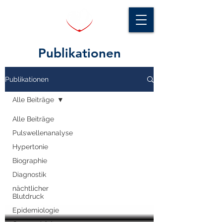
Publikationen
Publikationen
Alle Beiträge
Alle Beiträge
Pulswellenanalyse
Hypertonie
Biographie
Diagnostik
nächtlicher
Blutdruck
Epidemiologie