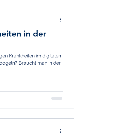
eiten in der
en Krankheiten im digitalen
googeln? Braucht man in der