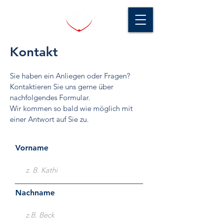
Kontakt
Sie haben ein Anliegen oder Fragen?
Kontaktieren Sie uns gerne über
nachfolgendes Formular.
Wir kommen so bald wie möglich mit
einer Antwort auf Sie zu.
Vorname
Nachname