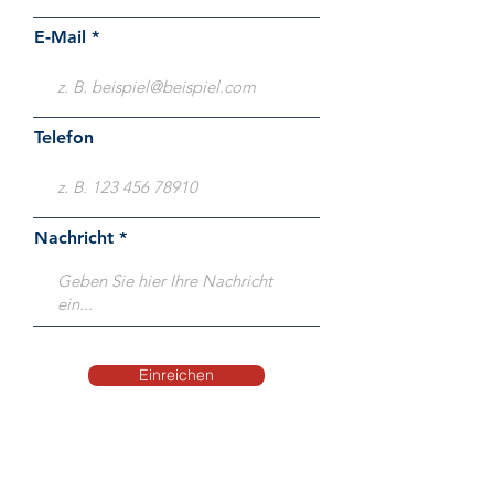
E-Mail
Telefon
Nachricht
Einreichen