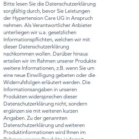
Bitte lesen Sie die Datenschutzerklärung
sorgfältig durch, bevor Sie Leistungen
der Hypertension Care UG in Anspruch
nehmen. Als Verantwortlicher Anbieter
unterliegen wir u.a. gesetzlichen
Informationspflichten, welchen wir mit
dieser Datenschutzerklärung
nachkommen wollen. Darüber hinaus
erteilen wir im Rahmen unserer Produkte
weitere Informationen, z.B. wenn Sie um
eine neue Einwilligung gebeten oder die
Widerrufsfolgen erläutert werden. Die
Informationsangaben in unseren
Produkten widersprechen dieser
Datenschutzerklärung nicht, sondern
ergänzen sie mit weiteren kurzen
Angaben. Zu der genannten
Datenschutzerklärung und weiteren
Produktinformationen wird Ihnen im