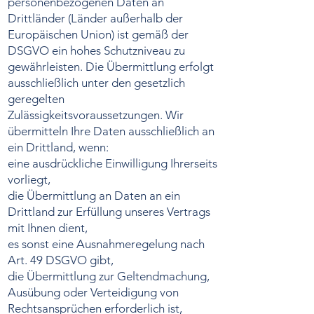
personenbezogenen Daten an
Drittländer (Länder außerhalb der
Europäischen Union) ist gemäß der
DSGVO ein hohes Schutzniveau zu
gewährleisten. Die Übermittlung erfolgt
ausschließlich unter den gesetzlich
geregelten
Zulässigkeitsvoraussetzungen. Wir
übermitteln Ihre Daten ausschließlich an
ein Drittland, wenn:
eine ausdrückliche Einwilligung Ihrerseits
vorliegt,
die Übermittlung an Daten an ein
Drittland zur Erfüllung unseres Vertrags
mit Ihnen dient,
es sonst eine Ausnahmeregelung nach
Art. 49 DSGVO gibt,
die Übermittlung zur Geltendmachung,
Ausübung oder Verteidigung von
Rechtsansprüchen erforderlich ist,