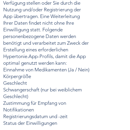
Verfügung stellen oder Sie durch die
Nutzung und/oder Registrierung der
App übertragen. Eine Weiterleitung
Ihrer Daten findet nicht ohne Ihre
Einwilligung statt. Folgende
personenbezogene Daten werden
benötigt und verarbeitet zum Zweck der
Erstellung eines erforderlichen
Hypertonie.App-Profils, damit die App
optimal genutzt werden kann:
Einnahme von Medikamenten (Ja / Nein)
Körpergröße
Geschlecht
Schwangerschaft (nur bei weiblichem
Geschlecht)
Zustimmung für Empfang von
Notifikationen
Registrierungsdatum und -zeit
Status der Einwilligungen