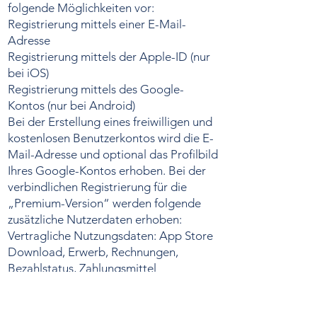
folgende Möglichkeiten vor:
Registrierung mittels einer E-Mail-
Adresse
Registrierung mittels der Apple-ID (nur
bei iOS)
Registrierung mittels des Google-
Kontos (nur bei Android)
Bei der Erstellung eines freiwilligen und
kostenlosen Benutzerkontos wird die E-
Mail-Adresse und optional das Profilbild
Ihres Google-Kontos erhoben. Bei der
verbindlichen Registrierung für die
„Premium-Version“ werden folgende
zusätzliche Nutzerdaten erhoben:
Vertragliche Nutzungsdaten: App Store
Download, Erwerb, Rechnungen,
Bezahlstatus, Zahlungsmittel
(Kreditkarte, Bankkonto, etc.), IP-
Adresse, Endgerätekennung,