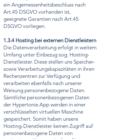
ein Angemessenheitsbeschluss nach
Art.45 DSGVO vorhanden ist,
geeignete Garantien nach Art.45
DSGVO vorliegen.
1.3.4 Hosting bei externen Dienstleistern
Die Datenverarbeitung erfolgt in weitem
Umfang unter Einbezug sog. Hosting-
Dienstleister. Diese stellen uns Speicher-
sowie Verarbeitungskapazitäten in ihren
Rechenzentren zur Verfügung und
verarbeiten ebenfalls nach unserer
Weisung personenbezogene Daten.
Sämtliche personenbezogenen Daten
der Hypertonie.App werden in einer
verschlüsselten virtuellen Maschine
gespeichert. Somit haben unsere
Hosting-Dienstleister keinen Zugriff auf
personenbezogene Daten von