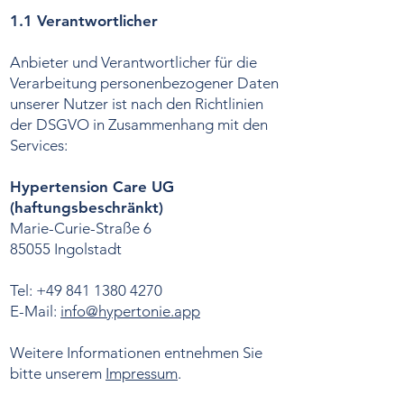
1.1 Verantwortlicher
Anbieter und Verantwortlicher für die
Verarbeitung personenbezogener Daten
unserer Nutzer ist nach den Richtlinien
der DSGVO in Zusammenhang mit den
Services:
Hypertension Care UG
(haftungsbeschränkt)
Marie-Curie-Straße 6
85055 Ingolstadt
Tel:
+49 841 1380 4270
E-Mail:
info@hypertonie.app
Weitere Informationen entnehmen Sie
bitte unserem
Impressum
.