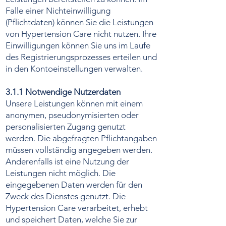
Falle einer Nichteinwilligung
(Pflichtdaten) können Sie die Leistungen
von Hypertension Care nicht nutzen. Ihre
Einwilligungen können Sie uns im Laufe
des Registrierungsprozesses erteilen und
in den Kontoeinstellungen verwalten.
3.1.1 Notwendige Nutzerdaten
Unsere Leistungen können mit einem
anonymen, pseudonymisierten oder
personalisierten Zugang genutzt
werden. Die abgefragten Pflichtangaben
müssen vollständig angegeben werden.
Anderenfalls ist eine Nutzung der
Leistungen nicht möglich. Die
eingegebenen Daten werden für den
Zweck des Dienstes genutzt. Die
Hypertension Care verarbeitet, erhebt
und speichert Daten, welche Sie zur