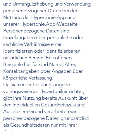
und Umfang, Erhebung und Verwendung
personenbezogener Daten bei der
Nutzung der Hypertonie.App und
unserer Hypertonie.App-Webseite.
Personenbezogene Daten sind
Einzelangaben über persönliche oder
sachliche Verhältnisse einer
identifizierten oder identifizierbaren
natürlichen Person (Betroffener).
Beispiele hierfür sind Name, Alter,
Kontaktangaben oder Angaben über
körperliche Verfassung.
Da sich unser Leistungsangebot
vorzugsweise an Hypertoniker richtet,
gibt Ihre Nutzung bereits Auskunft über
den individuellen Gesundheitszustand.
Aus diesem Grund verarbeiten wir
personenbezogene Daten grundsätzlich
als Gesundheitsdaten nur mit Ihrer