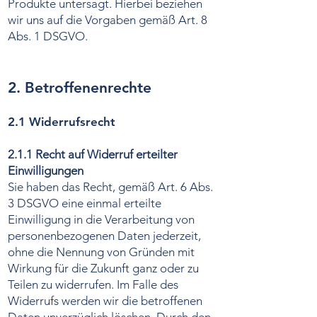
Produkte untersagt. Hierbei beziehen
wir uns auf die Vorgaben gemäß Art. 8
Abs. 1 DSGVO.
2. Betroffenenrechte
2.1 Widerrufsrecht
2.1.1 Recht auf Widerruf erteilter
Einwilligungen
Sie haben das Recht, gemäß Art. 6 Abs.
3 DSGVO eine einmal erteilte
Einwilligung in die Verarbeitung von
personenbezogenen Daten jederzeit,
ohne die Nennung von Gründen mit
Wirkung für die Zukunft ganz oder zu
Teilen zu widerrufen. Im Falle des
Widerrufs werden wir die betroffenen