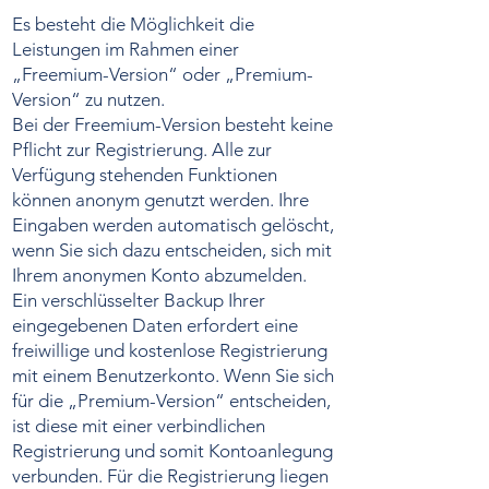
Es besteht die Möglichkeit die
Leistungen im Rahmen einer
„Freemium-Version“ oder „Premium-
Version“ zu nutzen.
Bei der Freemium-Version besteht keine
Pflicht zur Registrierung. Alle zur
Verfügung stehenden Funktionen
können anonym genutzt werden. Ihre
Eingaben werden automatisch gelöscht,
wenn Sie sich dazu entscheiden, sich mit
Ihrem anonymen Konto abzumelden.
Ein verschlüsselter Backup Ihrer
eingegebenen Daten erfordert eine
freiwillige und kostenlose Registrierung
mit einem Benutzerkonto. Wenn Sie sich
für die „Premium-Version“ entscheiden,
ist diese mit einer verbindlichen
Registrierung und somit Kontoanlegung
verbunden. Für die Registrierung liegen