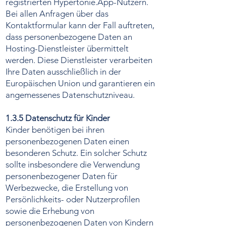
registrierten Hypertonie.App-Nutzern.
Bei allen Anfragen über das
Kontaktformular kann der Fall auftreten,
dass personenbezogene Daten an
Hosting-Dienstleister übermittelt
werden. Diese Dienstleister verarbeiten
Ihre Daten ausschließlich in der
Europäischen Union und garantieren ein
angemessenes Datenschutzniveau.
1.3.5 Datenschutz für Kinder
Kinder benötigen bei ihren
personenbezogenen Daten einen
besonderen Schutz. Ein solcher Schutz
sollte insbesondere die Verwendung
personenbezogener Daten für
Werbezwecke, die Erstellung von
Persönlichkeits- oder Nutzerprofilen
sowie die Erhebung von
personenbezogenen Daten von Kindern