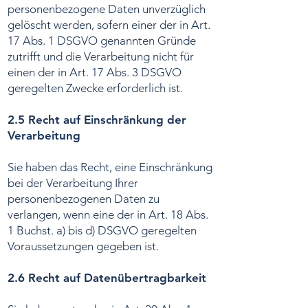
personenbezogene Daten unverzüglich
gelöscht werden, sofern einer der in Art.
17 Abs. 1 DSGVO genannten Gründe
zutrifft und die Verarbeitung nicht für
einen der in Art. 17 Abs. 3 DSGVO
geregelten Zwecke erforderlich ist.
2.5 Recht auf Einschränkung der
Verarbeitung
Sie haben das Recht, eine Einschränkung
bei der Verarbeitung Ihrer
personenbezogenen Daten zu
verlangen, wenn eine der in Art. 18 Abs.
1 Buchst. a) bis d) DSGVO geregelten
Voraussetzungen gegeben ist.
2.6 Recht auf Datenübertragbarkeit