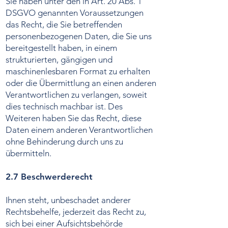
Sie haben unter den in Art. 20 Abs. 1
DSGVO genannten Voraussetzungen
das Recht, die Sie betreffenden
personenbezogenen Daten, die Sie uns
bereitgestellt haben, in einem
strukturierten, gängigen und
maschinenlesbaren Format zu erhalten
oder die Übermittlung an einen anderen
Verantwortlichen zu verlangen, soweit
dies technisch machbar ist. Des
Weiteren haben Sie das Recht, diese
Daten einem anderen Verantwortlichen
ohne Behinderung durch uns zu
übermitteln.
2.7 Beschwerderecht
Ihnen steht, unbeschadet anderer
Rechtsbehelfe, jederzeit das Recht zu,
sich bei einer Aufsichtsbehörde