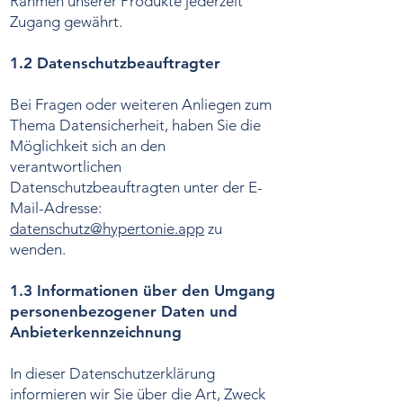
Rahmen unserer Produkte jederzeit
Zugang gewährt.
1.2 Datenschutzbeauftragter
Bei Fragen oder weiteren Anliegen zum
Thema Datensicherheit, haben Sie die
Möglichkeit sich an den
verantwortlichen
Datenschutzbeauftragten unter der E-
Mail-Adresse:
datenschutz@hypertonie.app
zu
wenden.
1.3 Informationen über den Umgang
personenbezogener Daten und
Anbieterkennzeichnung
In dieser Datenschutzerklärung
informieren wir Sie über die Art, Zweck