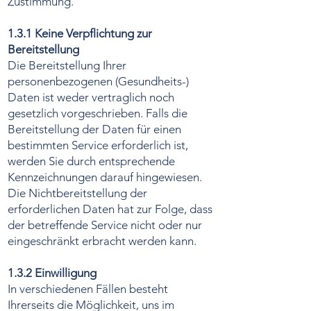
Zustimmung.
1.3.1 Keine Verpflichtung zur
Bereitstellung
Die Bereitstellung Ihrer
personenbezogenen (Gesundheits-)
Daten ist weder vertraglich noch
gesetzlich vorgeschrieben. Falls die
Bereitstellung der Daten für einen
bestimmten Service erforderlich ist,
werden Sie durch entsprechende
Kennzeichnungen darauf hingewiesen.
Die Nichtbereitstellung der
erforderlichen Daten hat zur Folge, dass
der betreffende Service nicht oder nur
eingeschränkt erbracht werden kann.
1.3.2 Einwilligung
In verschiedenen Fällen besteht
Ihrerseits die Möglichkeit, uns im