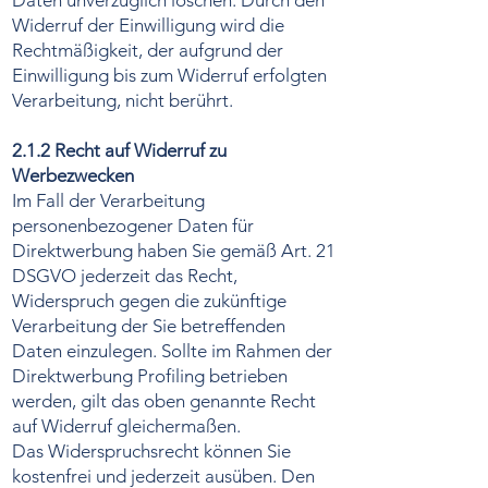
Daten unverzüglich löschen. Durch den
Widerruf der Einwilligung wird die
Rechtmäßigkeit, der aufgrund der
Einwilligung bis zum Widerruf erfolgten
Verarbeitung, nicht berührt.
2.1.2 Recht auf Widerruf zu
Werbezwecken
Im Fall der Verarbeitung
personenbezogener Daten für
Direktwerbung haben Sie gemäß Art. 21
DSGVO jederzeit das Recht,
Widerspruch gegen die zukünftige
Verarbeitung der Sie betreffenden
Daten einzulegen. Sollte im Rahmen der
Direktwerbung Profiling betrieben
werden, gilt das oben genannte Recht
auf Widerruf gleichermaßen.
Das Widerspruchsrecht können Sie
kostenfrei und jederzeit ausüben. Den