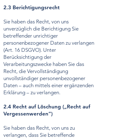
2.3 Berichtigungsrecht
Sie haben das Recht, von uns
unverzüglich die Berichtigung Sie
betreffender unrichtiger
personenbezogener Daten zu verlangen
(Art. 16 DSGVO). Unter
Berücksichtigung der
Verarbeitungszwecke haben Sie das
Recht, die Vervollständigung
unvollständiger personenbezogener
Daten – auch mittels einer ergänzenden
Erklärung – zu verlangen.
2.4 Recht auf Löschung („Recht auf
Vergessenwerden“)
Sie haben das Recht, von uns zu
verlangen, dass Sie betreffende