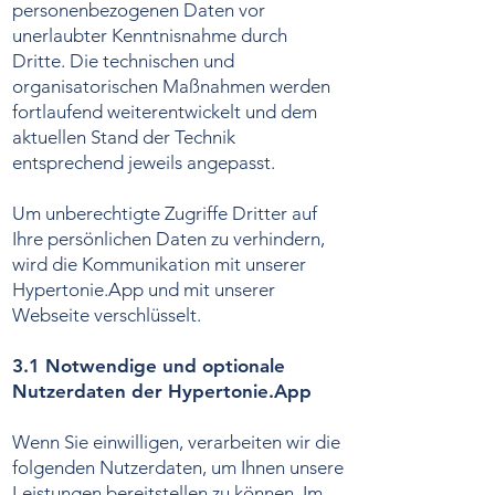
personenbezogenen Daten vor
unerlaubter Kenntnisnahme durch
Dritte. Die technischen und
organisatorischen Maßnahmen werden
fortlaufend weiterentwickelt und dem
aktuellen Stand der Technik
entsprechend jeweils angepasst.
Um unberechtigte Zugriffe Dritter auf
Ihre persönlichen Daten zu verhindern,
wird die Kommunikation mit unserer
Hypertonie.App und mit unserer
Webseite verschlüsselt.
3.1 Notwendige und optionale
Nutzerdaten der Hypertonie.App
Wenn Sie einwilligen, verarbeiten wir die
folgenden Nutzerdaten, um Ihnen unsere
Leistungen bereitstellen zu können. Im