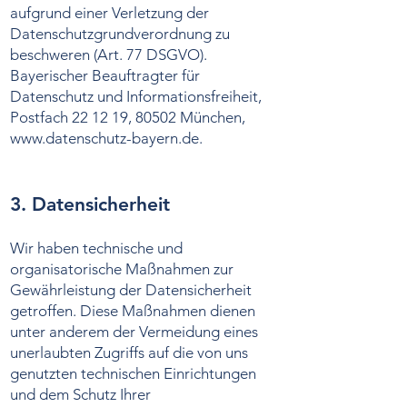
aufgrund einer Verletzung der
Datenschutzgrundverordnung zu
beschweren (Art. 77 DSGVO).
Bayerischer Beauftragter für
Datenschutz und Informationsfreiheit,
Postfach 22 12 19, 80502 München,
www.datenschutz-bayern.de
.
3. Datensicherheit
Wir haben technische und
organisatorische Maßnahmen zur
Gewährleistung der Datensicherheit
getroffen. Diese Maßnahmen dienen
unter anderem der Vermeidung eines
unerlaubten Zugriffs auf die von uns
genutzten technischen Einrichtungen
und dem Schutz Ihrer