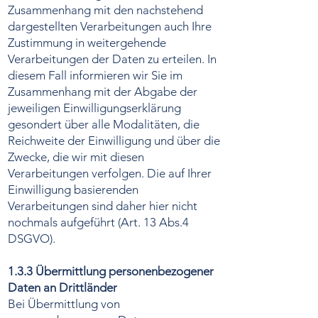
Zusammenhang mit den nachstehend
dargestellten Verarbeitungen auch Ihre
Zustimmung in weitergehende
Verarbeitungen der Daten zu erteilen. In
diesem Fall informieren wir Sie im
Zusammenhang mit der Abgabe der
jeweiligen Einwilligungserklärung
gesondert über alle Modalitäten, die
Reichweite der Einwilligung und über die
Zwecke, die wir mit diesen
Verarbeitungen verfolgen. Die auf Ihrer
Einwilligung basierenden
Verarbeitungen sind daher hier nicht
nochmals aufgeführt (Art. 13 Abs.4
DSGVO).
1.3.3 Übermittlung personenbezogener
Daten an Drittländer
Bei Übermittlung von