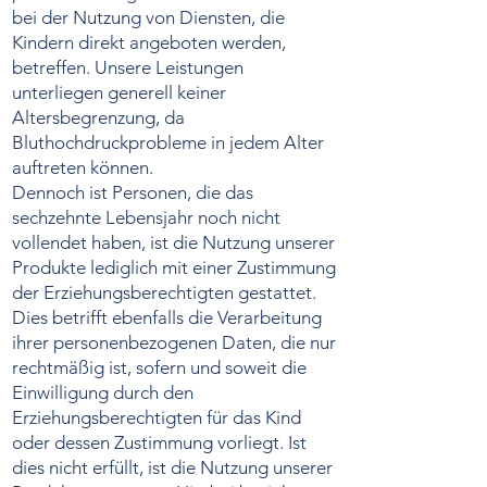
bei der Nutzung von Diensten, die
Kindern direkt angeboten werden,
betreffen. Unsere Leistungen
unterliegen generell keiner
Altersbegrenzung, da
Bluthochdruckprobleme in jedem Alter
auftreten können.
Dennoch ist Personen, die das
sechzehnte Lebensjahr noch nicht
vollendet haben, ist die Nutzung unserer
Produkte lediglich mit einer Zustimmung
der Erziehungsberechtigten gestattet.
Dies betrifft ebenfalls die Verarbeitung
ihrer personenbezogenen Daten, die nur
rechtmäßig ist, sofern und soweit die
Einwilligung durch den
Erziehungsberechtigten für das Kind
oder dessen Zustimmung vorliegt. Ist
dies nicht erfüllt, ist die Nutzung unserer