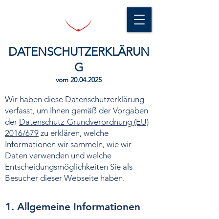
DATENSCHUTZERKLÄRUN
G
vom
20.04.2025
Wir haben diese Datenschutzerklärung
verfasst, um Ihnen gemäß der Vorgaben
der
Datenschutz-Grundverordnung (EU)
2016/679
zu erklären, welche
Informationen wir sammeln, wie wir
Daten verwenden und welche
Entscheidungsmöglichkeiten Sie als
Besucher dieser Webseite haben.
1. Allgemeine Informationen