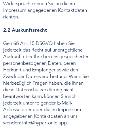
Widerspruch können Sie an die im
Impressum angegebenen Kontaktdaten
richten.
2.2 Auskunftsrecht
Gemäß Art. 15 DSGVO haben Sie
jederzeit das Recht auf unentgeltliche
Auskunft über Ihre bei uns gespeicherten
personenbezogenen Daten, deren
Herkunft und Empfänger sowie den
Zweck der Datenverarbeitung. Wenn Sie
hierbezüglich Fragen haben, die Ihnen
diese Datenschutzerklärung nicht
beantworten kann, können Sie sich
jederzeit unter folgender E-Mail-
Adresse oder über die im Impressum
angegebenen Kontaktdaten an uns
wenden:
info@hypertonie.app
.