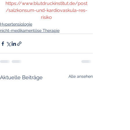
https://www.blutdruckinstitut.de/post
/salzkonsum-und-kardiovaskula-res-
risiko
Hypertensiologie
nicht-medikamentöse Therapie
Alle ansehen
Aktuelle Beiträge