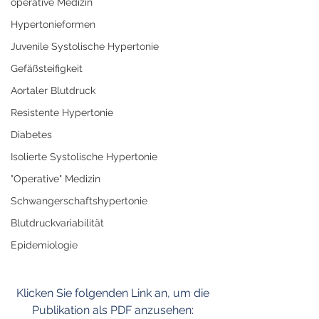
operative Medizin
Hypertonieformen
Juvenile Systolische Hypertonie
Gefäßsteifigkeit
Aortaler Blutdruck
Resistente Hypertonie
Diabetes
Isolierte Systolische Hypertonie
"Operative" Medizin
Schwangerschaftshypertonie
Blutdruckvariabilität
Epidemiologie
Klicken Sie folgenden Link an, um die 
Publikation als PDF anzusehen: 