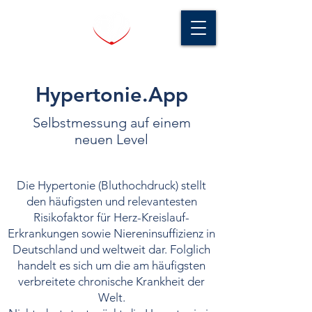
Hypertonie.App
Selbstmessung auf einem
neuen Level
Die Hypertonie (Bluthochdruck) stellt
den häufigsten und relevantesten
Risikofaktor für Herz-Kreislauf-
Erkrankungen sowie Niereninsuffizienz in
Deutschland und weltweit dar. Folglich
handelt es sich um die am häufigsten
verbreitete chronische Krankheit der
Welt.