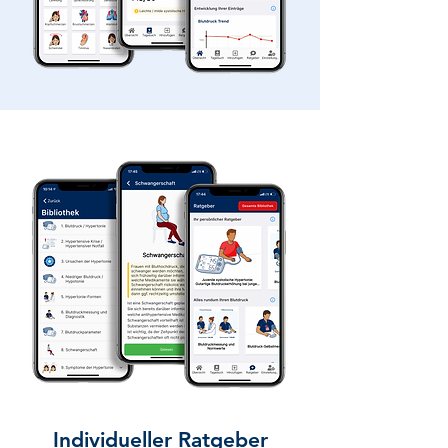
Individueller Ratgeber