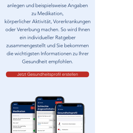
anlegen und beispielsweise Angaben
zu Medikation,
körperlicher Aktivität, Vorerkrankungen
oder Vererbung machen.
So wird Ihnen
ein individueller Ratgeber
zusammengestellt und Sie bekommen
die wichtigsten Informationen zu Ihrer
Gesundheit empfohlen.
Jetzt Gesundheitsprofil erstellen