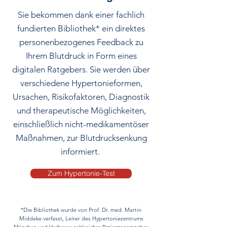
Sie bekommen dank einer fachlich
fundierten Bibliothek* ein direktes
personenbezogenes Feedback zu
Ihrem Blutdruck in Form eines
digitalen Ratgebers. Sie werden über
verschiedene Hypertonieformen,
Ursachen, Risikofaktoren, Diagnostik
und therapeutische Möglichkeiten,
einschließlich nicht-medikamentöser
Maßnahmen, zur Blutdrucksenkung
informiert.
Zum Hypertonie-Test
*Die Bibliothek wurde von Prof. Dr. med. Martin
Middeke verfasst, Leiter des Hypertoniezentrums