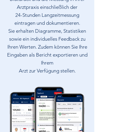
Arztpraxis einschließlich der
24-Stunden Langzeitmessung
eintragen und dokumentieren.
Sie erhalten Diagramme, Statistiken
sowie ein individuelles Feedback zu
Ihren Werten. Zudem können Sie Ihre
Eingaben als Bericht exportieren und
Ihrem
Arzt zur Verfügung stellen.