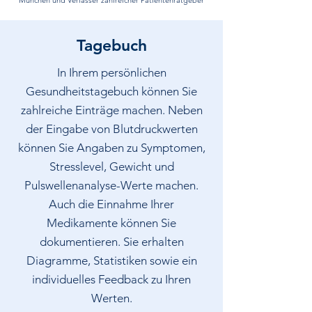
München und Verfasser zahlreicher Patientenratgeber
Tagebuch
In Ihrem persönlichen
Gesundheitstagebuch können Sie
zahlreiche Einträge machen. Neben
der Eingabe von Blutdruckwerten
können Sie Angaben zu Symptomen,
Stresslevel, Gewicht und
Pulswellenanalyse-Werte machen.
Auch die Einnahme Ihrer
Medikamente können Sie
dokumentieren. Sie erhalten
Diagramme, Statistiken sowie ein
individuelles Feedback zu Ihren
Werten.